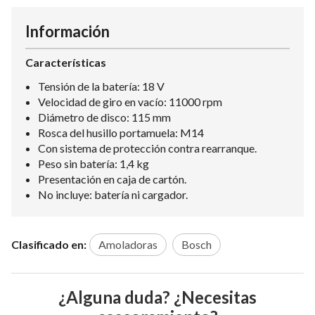
Información
Características
Tensión de la batería: 18 V
Velocidad de giro en vacío: 11000 rpm
Diámetro de disco: 115 mm
Rosca del husillo portamuela: M14
Con sistema de protección contra rearranque.
Peso sin batería: 1,4 kg
Presentación en caja de cartón.
No incluye: batería ni cargador.
Clasificado en:
Amoladoras
Bosch
¿Alguna duda? ¿Necesitas