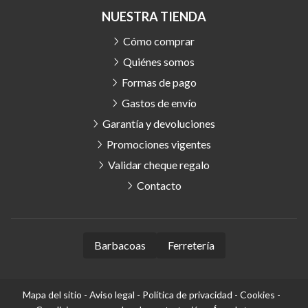
NUESTRA TIENDA
Cómo comprar
Quiénes somos
Formas de pago
Gastos de envío
Garantía y devoluciones
Promociones vigentes
Validar cheque regalo
Contacto
Barbacoas
Ferretería
Mapa del sitio
-
Aviso legal
-
Política de privacidad
-
Cookies
-