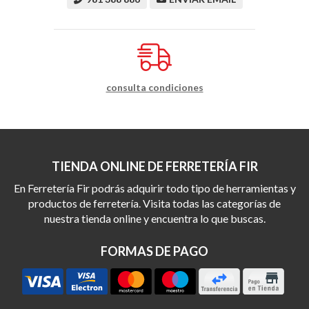
consulta condiciones
TIENDA ONLINE DE FERRETERÍA FIR
En Ferretería Fir podrás adquirir todo tipo de herramientas y
productos de ferretería. Visita todas las categorías de
nuestra tienda online y encuentra lo que buscas.
FORMAS DE PAGO