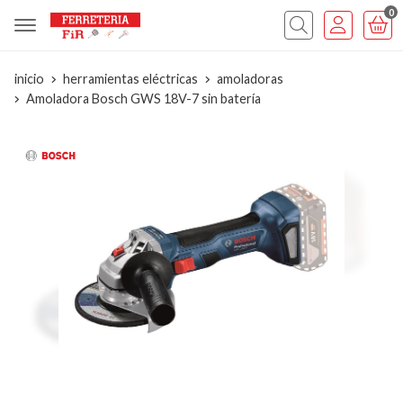
0
inicio
herramientas eléctricas
amoladoras
Amoladora Bosch GWS 18V-7 sin batería