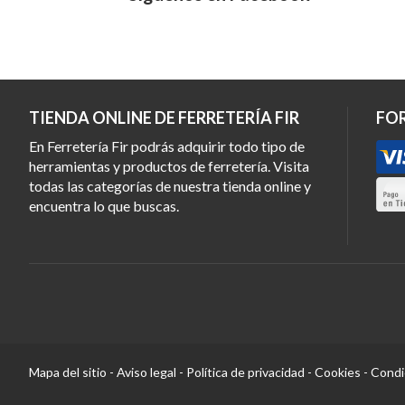
TIENDA ONLINE DE FERRETERÍA FIR
FO
En Ferretería Fir podrás adquirir todo tipo de
herramientas y productos de ferretería. Visita
todas las categorías de nuestra tienda online y
encuentra lo que buscas.
Mapa del sitio
-
Aviso legal
-
Política de privacidad
-
Cookies
-
Condi