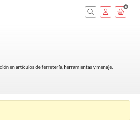
0
ión en artículos de ferretería, herramientas y menaje.