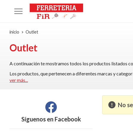
inicio
Outlet
Outlet
A continuación te mostramos todos los productos listados como
Los productos, que pertenecen a diferentes marcas y categorías
ver más...
No se
Síguenos en
Facebook