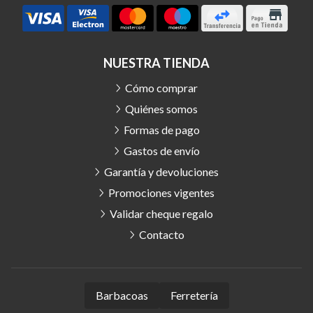
NUESTRA TIENDA
Cómo comprar
Quiénes somos
Formas de pago
Gastos de envío
Garantía y devoluciones
Promociones vigentes
Validar cheque regalo
Contacto
Barbacoas
Ferretería