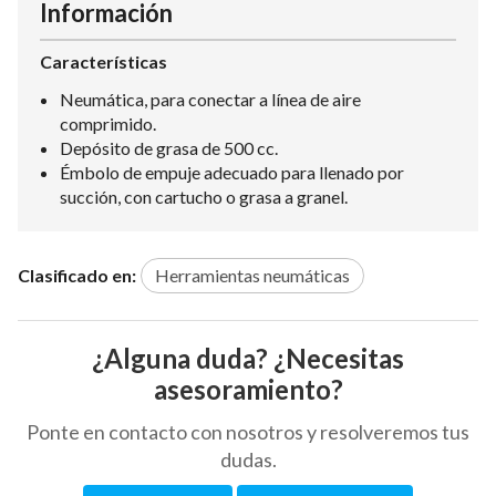
Información
Características
Neumática, para conectar a línea de aire
comprimido.
Depósito de grasa de 500 cc.
Émbolo de empuje adecuado para llenado por
succión, con cartucho o grasa a granel.
Clasificado en:
Herramientas neumáticas
¿Alguna duda? ¿Necesitas
asesoramiento?
Ponte en contacto con nosotros y resolveremos tus
dudas.