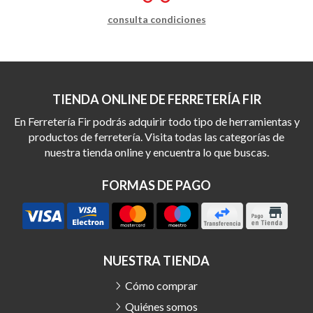
consulta condiciones
TIENDA ONLINE DE FERRETERÍA FIR
En Ferretería Fir podrás adquirir todo tipo de herramientas y
productos de ferretería. Visita todas las categorías de
nuestra tienda online y encuentra lo que buscas.
FORMAS DE PAGO
NUESTRA TIENDA
Cómo comprar
Quiénes somos