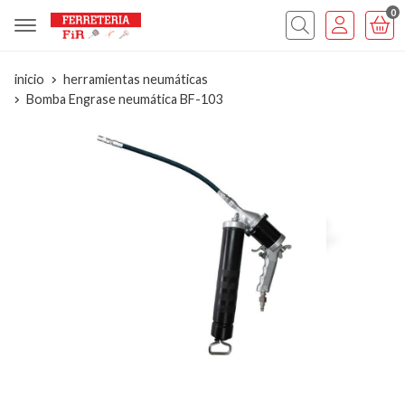
0
inicio
herramientas neumáticas
Bomba Engrase neumática BF-103